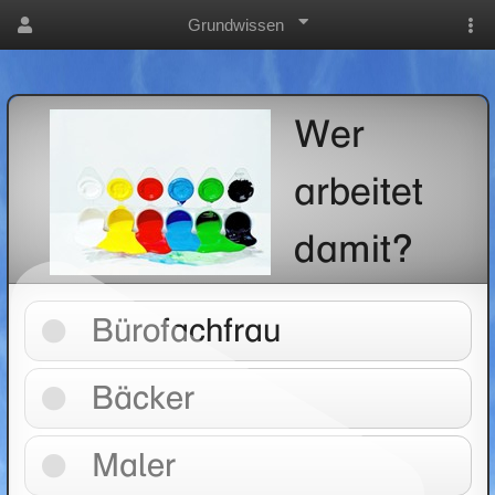
Grundwissen
Wer
arbeitet
damit?
Bürofachfrau
Bäcker
Maler