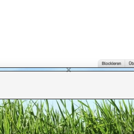
Blockieren
Üb