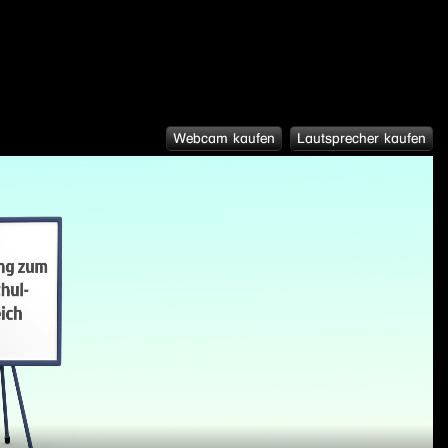
Webcam kaufen
Lautsprecher kaufen