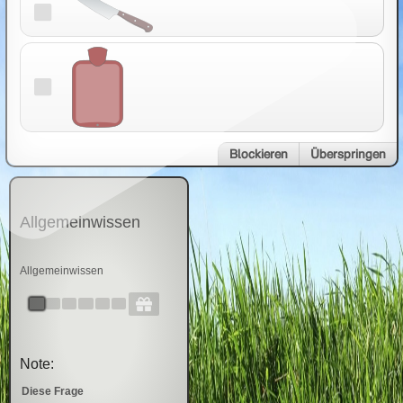
Blockieren
Überspringen
Allgemeinwissen
Allgemeinwissen
Note:
Diese Frage