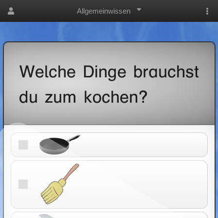
Allgemeinwissen
Welche Dinge brauchst
du zum kochen?