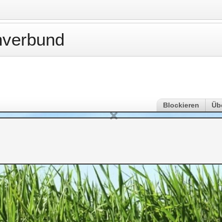
verbund
Blockieren
Üb