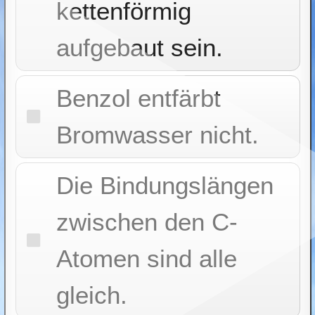
kettenförmig
aufgebaut sein.
Benzol entfärbt
Bromwasser nicht.
Die Bindungslängen
zwischen den C-
Atomen sind alle
gleich.