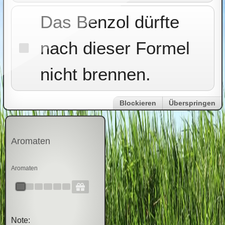
Das Benzol dürfte
nach dieser Formel
nicht brennen.
Blockieren
Überspringen
Aromaten
Aromaten
Note: