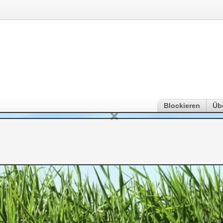
Blockieren
Üb