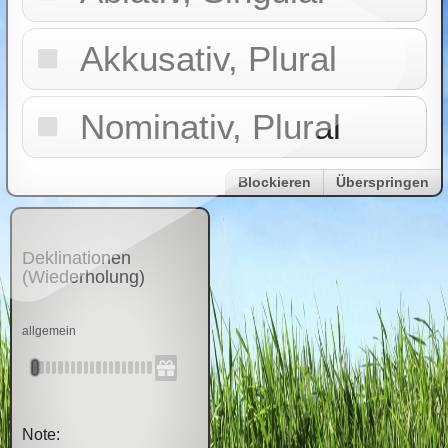
Akkusativ, Plural
Nominativ, Plural
Blockieren
Überspringen
Deklinationen
(Wiederholung)
allgemein
Note: