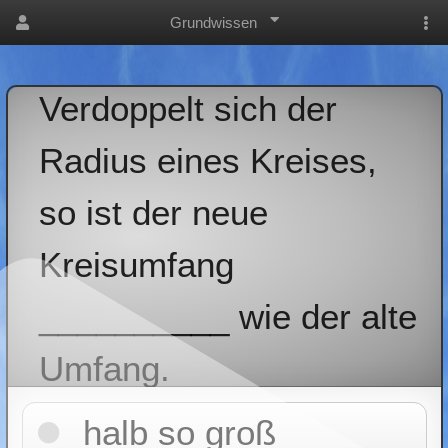
Grundwissen
Verdoppelt sich der
Radius eines Kreises,
so ist der neue
Kreisumfang
__________ wie der alte
Umfang.
halb so groß