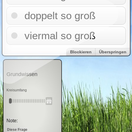
doppelt so groß
viermal so groß
Blockieren
Überspringen
Grundwissen
Kreisumfang
Note:
Diese Frage