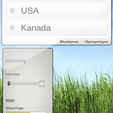
USA
Kanada
Blockieren
Überspringen
Eishockey
Eishockey
Note:
Diese Frage