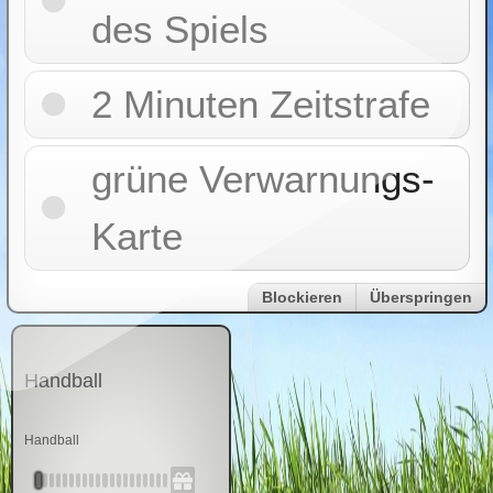
des Spiels
2 Minuten Zeitstrafe
grüne Verwarnungs-
Karte
Blockieren
Überspringen
Handball
Handball