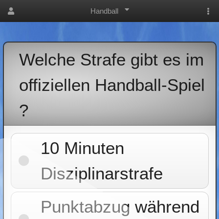
Handball
Welche Strafe gibt es im
offiziellen Handball-Spiel
?
10 Minuten
Disziplinarstrafe
Punktabzug während