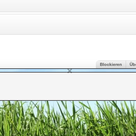
Blockieren
Üb