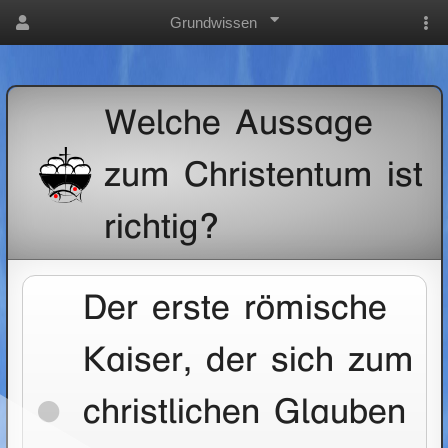
Grundwissen
Welche Aussage
zum Christentum ist
richtig?
Der erste römische
Kaiser, der sich zum
christlichen Glauben