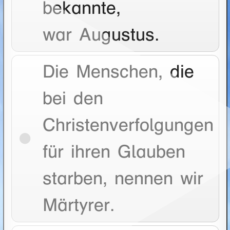
bekannte,
war Augustus.
Die Menschen, die
bei den
Christenverfolgungen
für ihren Glauben
starben, nennen wir
Märtyrer.