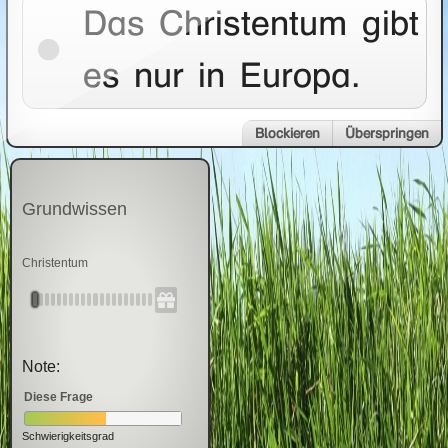
Das Christentum gibt
es nur in Europa.
Blockieren
Überspringen
Grundwissen
Christentum
Note:
Diese Frage
Schwierigkeitsgrad