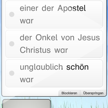
einer der Apostel
war
der Onkel von Jesus
Christus war
unglaublich schön
war
Blockieren
Überspringen