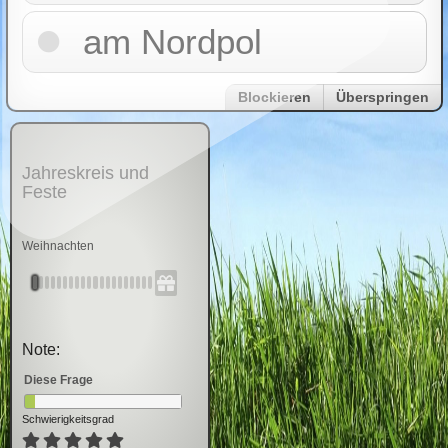
am Nordpol
Blockieren
Überspringen
Jahreskreis und
Feste
Weihnachten
Note:
Diese Frage
Schwierigkeitsgrad