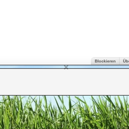
Blockieren
Üb