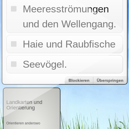
Meeresströmungen
und den Wellengang.
Haie und Raubfische
Seevögel.
Blockieren
Überspringen
Landkarten und
Orientierung
Orientieren anderswo