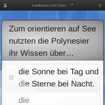
Landkarten und Orien...
Zum orientieren auf See
nutzten die Polynesier
ihr Wissen über…
die Sonne bei Tag und
die Sterne bei Nacht.
die