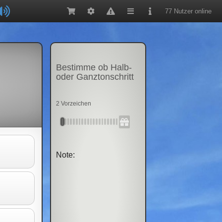
77 Nutzer online
Bestimme ob Halb-
oder Ganztonschritt
2 Vorzeichen
Note: