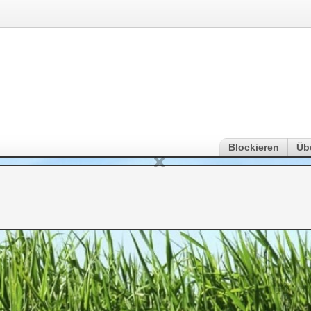
Blockieren
Üb