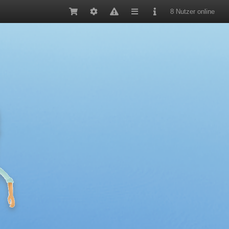
8 Nutzer online