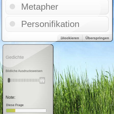
Metapher
Personifikation
Blockieren
Überspringen
Gedichte
Bildliche Ausdrucksweisen
Note:
Diese Frage