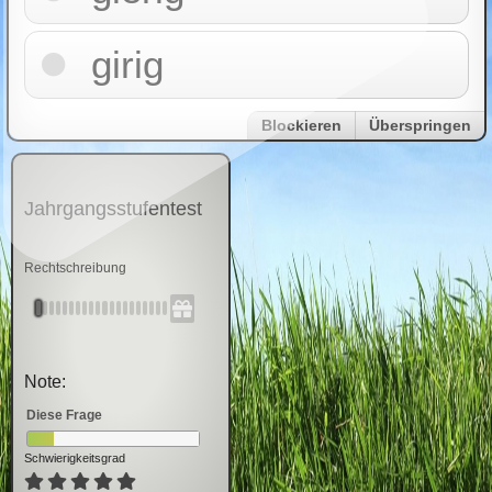
girig
Blockieren
Überspringen
Jahrgangsstufentest
Rechtschreibung
Note:
Diese Frage
Schwierigkeitsgrad