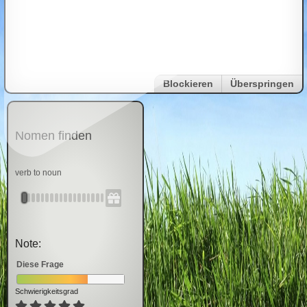
Blockieren
Überspringen
Nomen finden
verb to noun
Note:
Diese Frage
Schwierigkeitsgrad