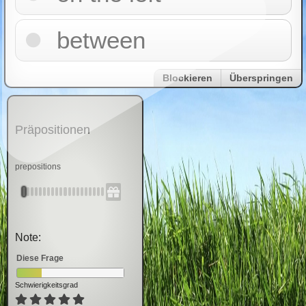
between
Blockieren
Überspringen
Präpositionen
prepositions
Note:
Diese Frage
Schwierigkeitsgrad