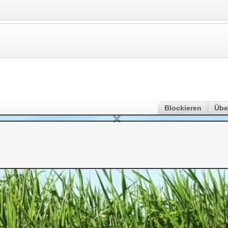
Blockieren
Übe