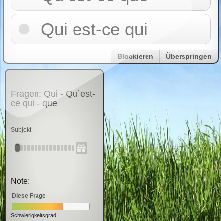
Qui est-ce qui
Blockieren
Überspringen
Fragen: Qui - Qu´est-
ce qui - que
Subjekt
Note:
Diese Frage
Schwierigkeitsgrad