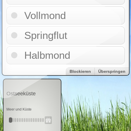
Vollmond
Springflut
Halbmond
Blockieren
Überspringen
Ostseeküste
Meer und Küste