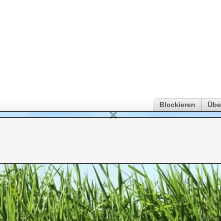
Blockieren
Übe