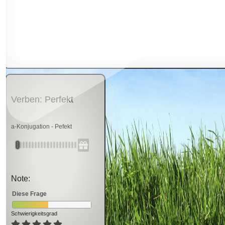
Verben: Perfekt
a-Konjugation - Pefekt
Note:
Diese Frage
Schwierigkeitsgrad