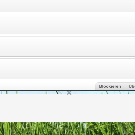
Blockieren
Üb