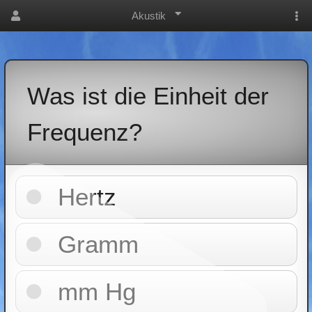
Akustik
Was ist die Einheit der
Frequenz?
Hertz
Gramm
mm Hg