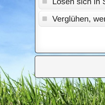
Lösen sich in
Verglühen, we