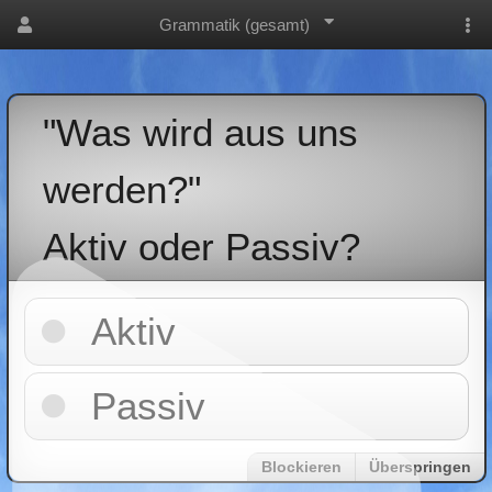
Grammatik (gesamt)
"Was wird aus uns
werden?"
Aktiv oder Passiv?
Aktiv
Passiv
Blockieren
Überspringen