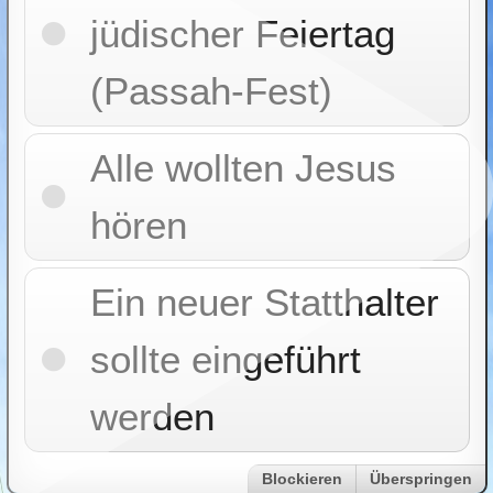
jüdischer Feiertag
(Passah-Fest)
Alle wollten Jesus
hören
Ein neuer Statthalter
sollte eingeführt
werden
Blockieren
Überspringen