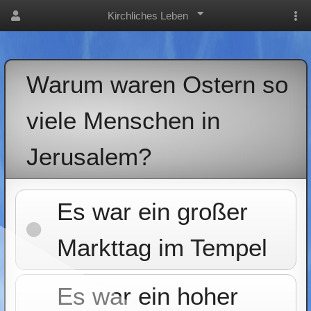
Kirchliches Leben
Warum waren Ostern so
viele Menschen in
Jerusalem?
Es war ein großer
Markttag im Tempel
Es war ein hoher