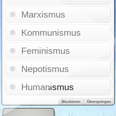
Marxismus
Kommunismus
Feminismus
Nepotismus
Humanismus
Blockieren
Überspringen