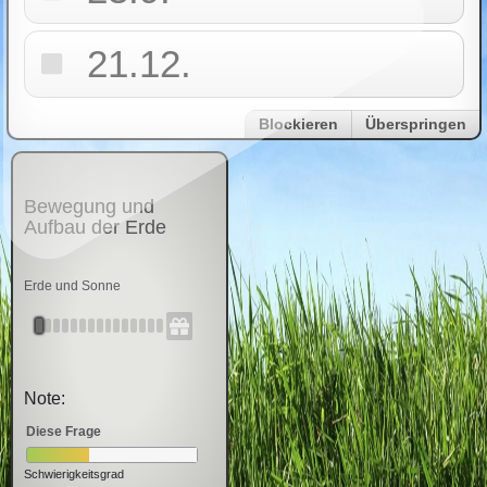
21.12.
Blockieren
Überspringen
Bewegung und
Aufbau der Erde
Erde und Sonne
Note:
Diese Frage
Schwierigkeitsgrad