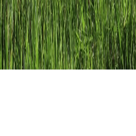
Lineare Gleichungen, 7.
Klasse