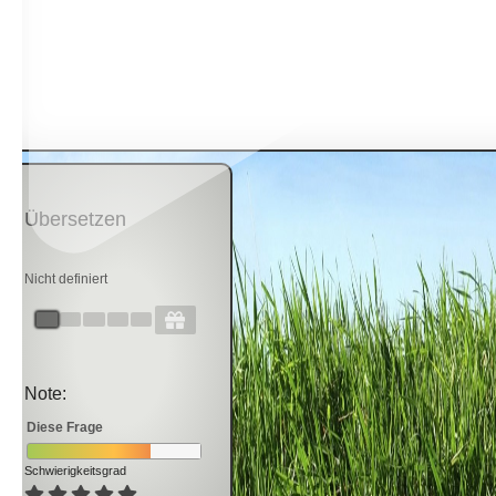
Übersetzen
Nicht definiert
Note:
Diese Frage
Schwierigkeitsgrad