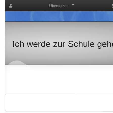
Übersetzen
Ich werde zur Schule gehe