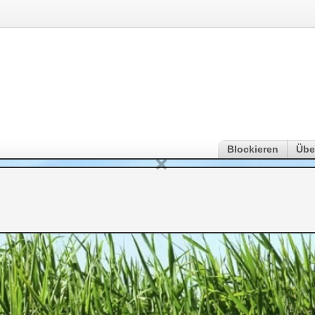
Blockieren
Übe