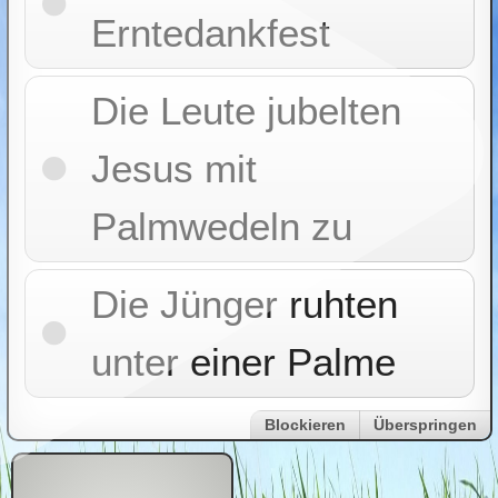
Erntedankfest
Die Leute jubelten
Jesus mit
Palmwedeln zu
Die Jünger ruhten
unter einer Palme
Blockieren
Überspringen