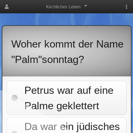
Kirchliches Leben
Woher kommt der Name
"Palm"sonntag?
Petrus war auf eine
Palme geklettert
Da war ein jüdisches