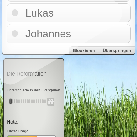
Lukas
Johannes
Blockieren
Überspringen
Die Reformation
Unterschiede in den Evangelien
Note:
Diese Frage