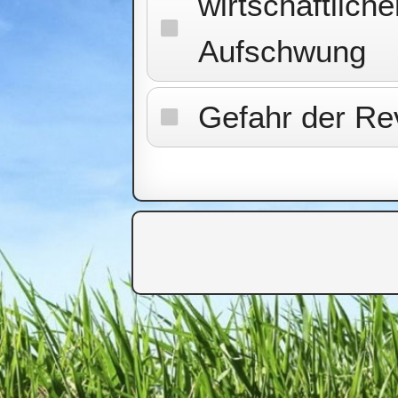
wirtschaftliche
Aufschwung
Gefahr der Rev