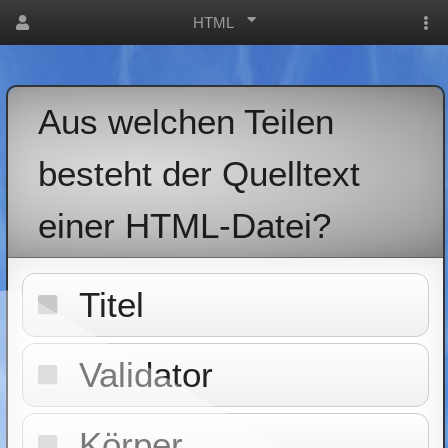
HTML
Aus welchen Teilen
besteht der Quelltext
einer HTML-Datei?
Titel
Validator
Körper