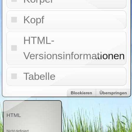
Kopf
HTML-
Versionsinformationen
Tabelle
Blockieren
Überspringen
HTML
Nicht definiert