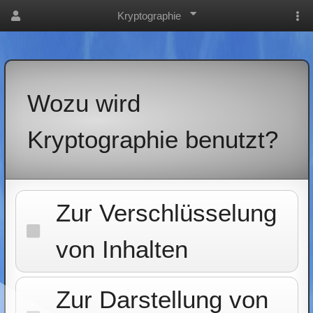
Kryptographie
Wozu wird
Kryptographie benutzt?
Zur Verschlüsselung
von Inhalten
Zur Darstellung von