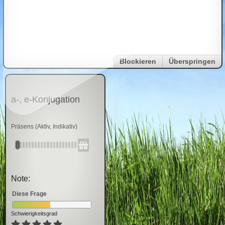
Blockieren
Überspringen
a-, e-Konjugation
Präsens (Aktiv, Indikativ)
Note:
Diese Frage
Schwierigkeitsgrad