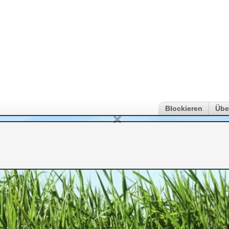
Blockieren
Übe