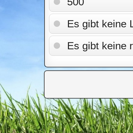
500
Es gibt keine 
Es gibt keine 