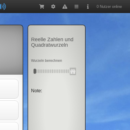
0 Nutzer online
Reelle Zahlen und
Quadratwurzeln
Wurzeln berechnen
Note: