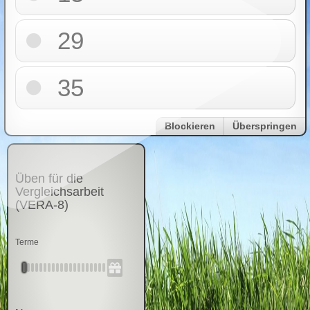
29
35
Blockieren
Überspringen
Üben für die
Vergleichsarbeit
(VERA-8)
Terme