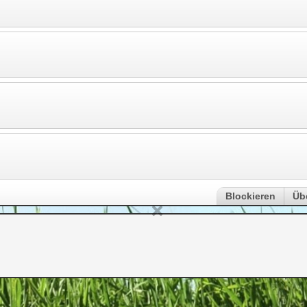
Blockieren
Üb