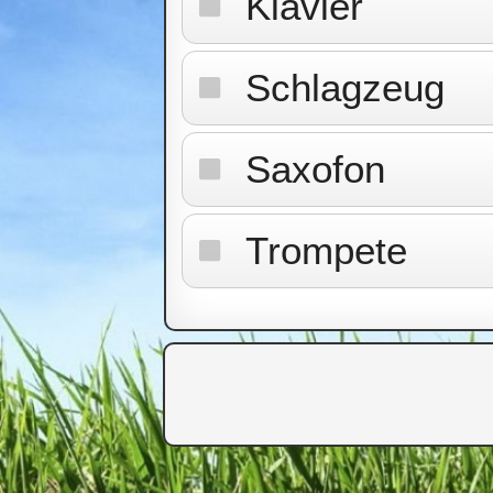
Klavier
Schlagzeug
Saxofon
Trompete