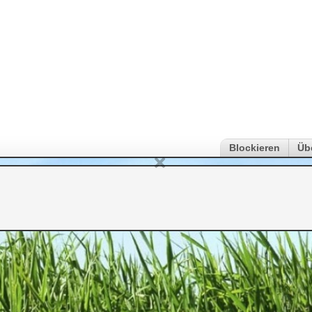
Blockieren
Üb