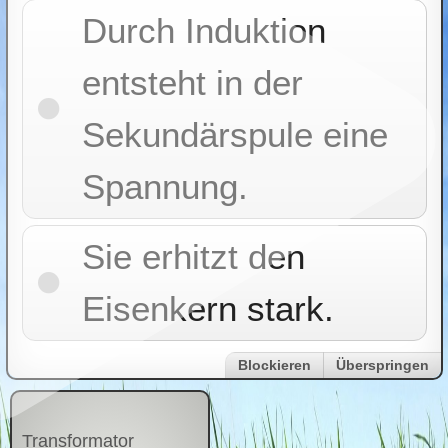
Durch Induktion
entsteht in der
Sekundärspule eine
Spannung.
Sie erhitzt den
Eisenkern stark.
Blockieren
Überspringen
Transformator