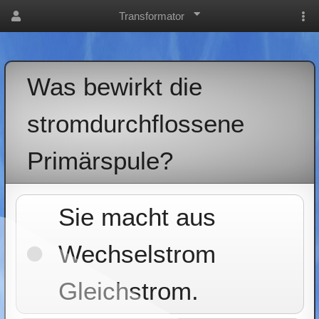
Transformator
Was bewirkt die
stromdurchflossene
Primärspule?
Sie macht aus
Wechselstrom
Gleichstrom.